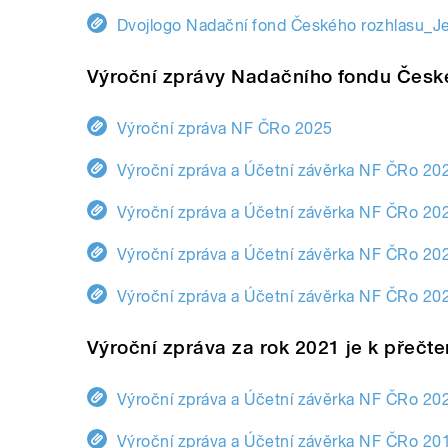
Dvojlogo Nadační fond Českého rozhlasu_J
Výroční zprávy Nadačního fondu Česk
Výroční zpráva NF ČRo 2025
Výroční zpráva a Účetní závěrka NF ČRo 20
Výroční zpráva a Účetní závěrka NF ČRo 20
Výroční zpráva a Účetní závěrka NF ČRo 20
Výroční zpráva a Účetní závěrka NF ČRo 20
Výroční zpráva za rok 2021 je k přečt
Výroční zpráva a Účetní závěrka NF ČRo 20
Výroční zpráva a Účetní závěrka NF ČRo 20