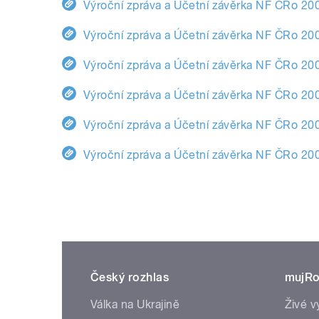
Výroční zpráva a Účetní závěrka NF ČRo 20
Výroční zpráva a Účetní závěrka NF ČRo 20
Výroční zpráva a Účetní závěrka NF ČRo 20
Výroční zpráva a Účetní závěrka NF ČRo 20
Výroční zpráva a Účetní závěrka NF ČRo 20
Výroční zpráva a Účetní závěrka NF ČRo 20
Český rozhlas
mujRo
Válka na Ukrajině
Živé v