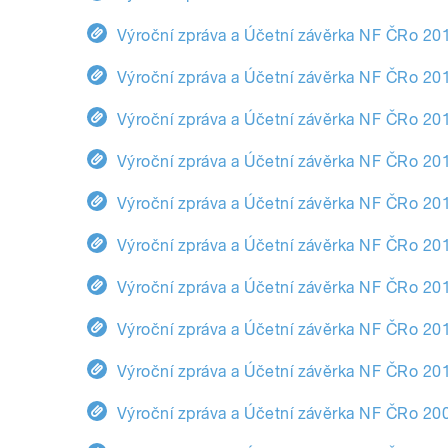
Výroční zpráva a Účetní závěrka NF ČRo 20
Výroční zpráva a Účetní závěrka NF ČRo 20
Výroční zpráva a Účetní závěrka NF ČRo 20
Výroční zpráva a Účetní závěrka NF ČRo 20
Výroční zpráva a Účetní závěrka NF ČRo 20
Výroční zpráva a Účetní závěrka NF ČRo 20
Výroční zpráva a Účetní závěrka NF ČRo 20
Výroční zpráva a Účetní závěrka NF ČRo 20
Výroční zpráva a Účetní závěrka NF ČRo 20
Výroční zpráva a Účetní závěrka NF ČRo 20