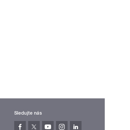
Sledujte nás