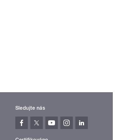
Sledujte nás
Certifikováno